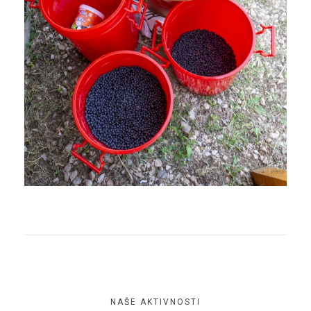
NAŠE AKTIVNOSTI