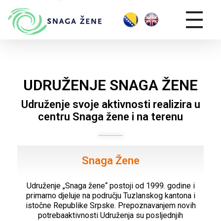
UDRUŽENJE SNAGA ŽENE
Udruženje svoje aktivnosti realizira u
centru Snaga žene i na terenu
Snaga Žene
Udruženje „Snaga žene“ postoji od 1999. godine i
primarno djeluje na području Tuzlanskog kantona i
istočne Republike Srpske. Prepoznavanjem novih
potrebaaktivnosti Udruženja su posljednjih