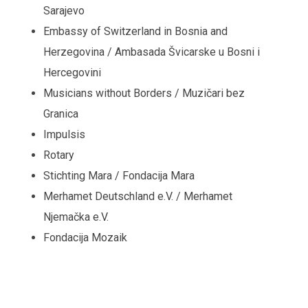
Sarajevo
Embassy of Switzerland in Bosnia and
Herzegovina / Ambasada Švicarske u Bosni i
Hercegovini
Musicians without Borders / Muzičari bez
Granica
Impulsis
Rotary
Stichting Mara / Fondacija Mara
Merhamet Deutschland e.V. / Merhamet
Njemačka e.V.
Fondacija Mozaik