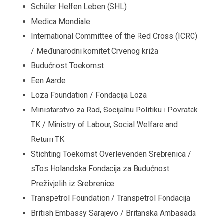
Schüler Helfen Leben (SHL)
Medica Mondiale
International Committee of the Red Cross (ICRC)
/ Međunarodni komitet Crvenog križa
Budućnost Toekomst
Een Aarde
Loza Foundation / Fondacija Loza
Ministarstvo za Rad, Socijalnu Politiku i Povratak
TK / Ministry of Labour, Social Welfare and
Return TK
Stichting Toekomst Overlevenden Srebrenica /
sTos Holandska Fondacija za Budućnost
Preživjelih iz Srebrenice
Transpetrol Foundation / Transpetrol Fondacija
British Embassy Sarajevo / Britanska Ambasada