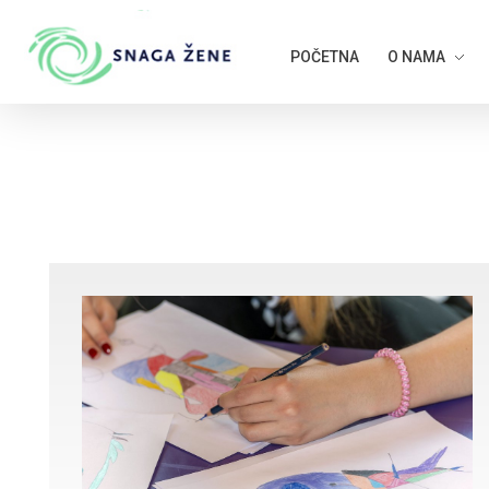
POČETNA
O NAMA