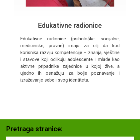
Edukativne radionice
Edukativne radionice (psihološke, socijalne,
medicinske, pravne) imaju za cilj da kod
korisnika razviju kompetencije – znanja, vještine
i stavove koji odlikuju adolescente i mlade kao
aktivne pripadnike zajednice u kojoj žive, a
ujedno ih osnažuju za bolje poznavanje i
izražavanje sebe i svog identiteta.
Pretraga stranice: