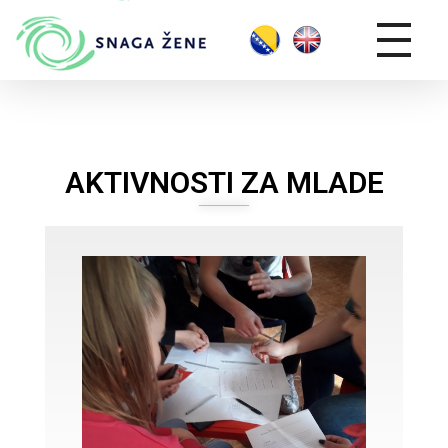
AKTIVNOSTI ZA MLADE