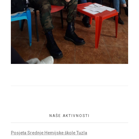
NAŠE AKTIVNOSTI
Posjeta Srednje Hemijske škole Tuzla