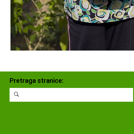
Pretraga stranice: