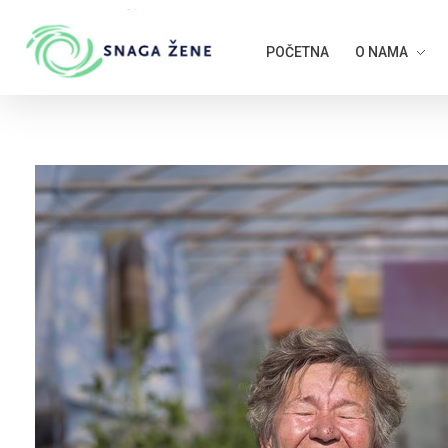
POČETNA
O NAMA