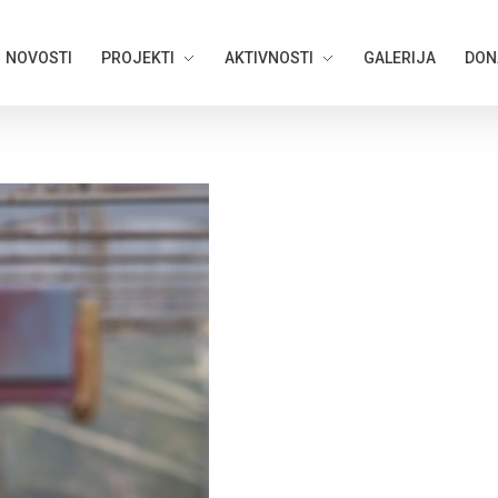
NOVOSTI
PROJEKTI
AKTIVNOSTI
GALERIJA
DON